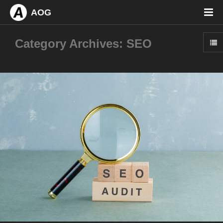
AOG
Category Archives: SEO